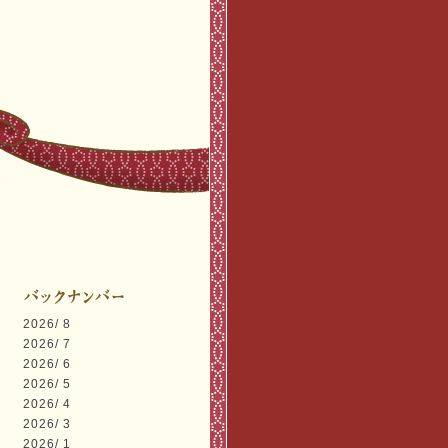
2026/ 8
2026/ 7
2026/ 6
2026/ 5
2026/ 4
2026/ 3
2026/ 1