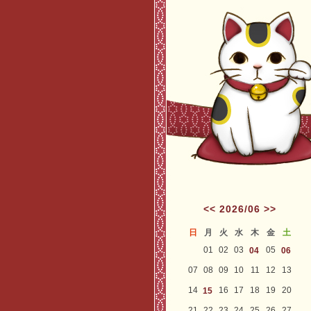
<<
2026/06
>>
日
月
火
水
木
金
土
01
02
03
05
04
06
07
08
09
10
11
12
13
14
16
17
18
19
20
15
21
22
23
24
25
26
27