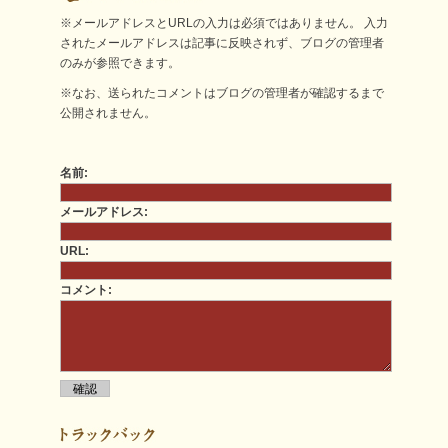
※メールアドレスとURLの入力は必須ではありません。 入力
されたメールアドレスは記事に反映されず、ブログの管理者
のみが参照できます。
※なお、送られたコメントはブログの管理者が確認するまで
公開されません。
名前:
メールアドレス:
URL:
コメント: